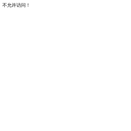
不允许访问！