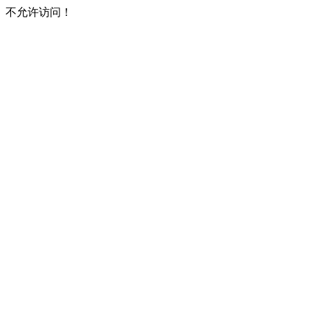
不允许访问！